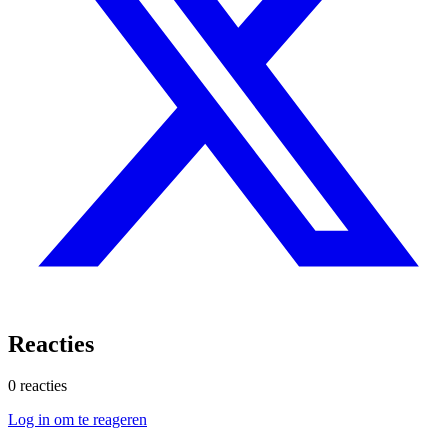
Reacties
0 reacties
Log in om te reageren