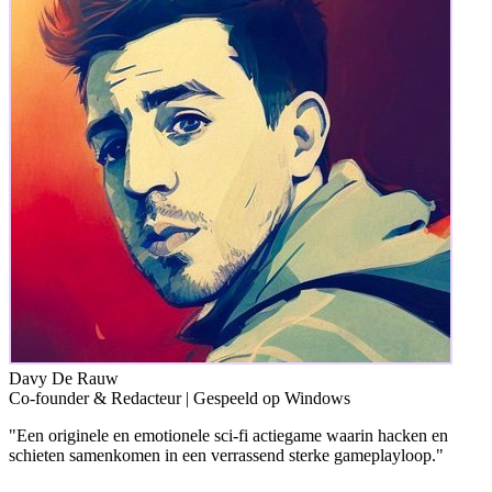
Davy De Rauw
Co-founder & Redacteur
|
Gespeeld op Windows
"Een originele en emotionele sci-fi actiegame waarin hacken en
schieten samenkomen in een verrassend sterke gameplayloop."