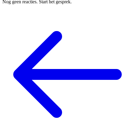
Nog geen reacties. Start het gesprek.