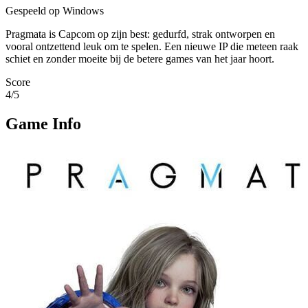
Gespeeld op Windows
Pragmata is Capcom op zijn best: gedurfd, strak ontworpen en
vooral ontzettend leuk om te spelen. Een nieuwe IP die meteen raak
schiet en zonder moeite bij de betere games van het jaar hoort.
Score
4
/5
Game Info