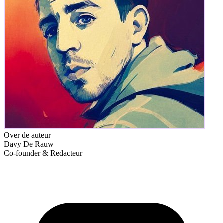
Over de auteur
Davy De Rauw
Co-founder & Redacteur