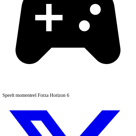
Speelt momenteel
Forza Horizon 6