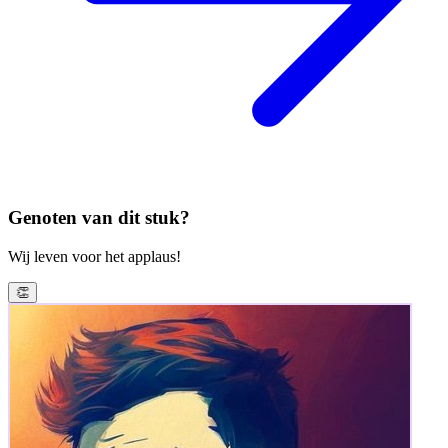
Genoten van dit stuk?
Wij leven voor het applaus!
👏