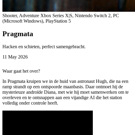
Shooter, Adventure
Xbox Series X|S, Nintendo Switch 2, PC
(Microsoft Windows), PlayStation 5
Pragmata
Hacken en schieten, perfect samengebracht.
11 May 2026
Waar gaat het over?
In Pragmata kruipen we in de huid van astronaut Hugh, die na een
ramp strandt op een ontspoorde maanbasis. Daar ontmoet hij de
mysterieuze androïde Diana, met wie hij moet samenwerken om te
overleven en te ontsnappen aan een vijandige AI die het station
volledig onder controle heeft.