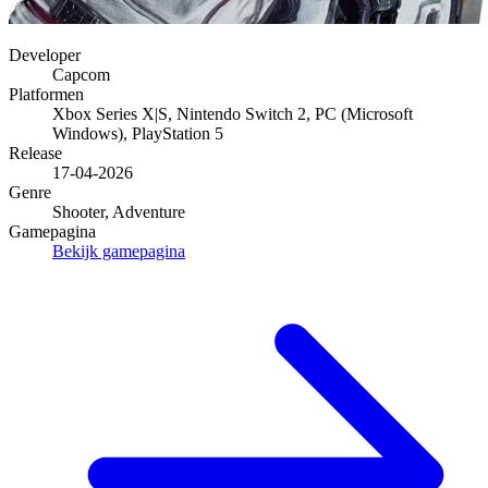
Developer
Capcom
Platformen
Xbox Series X|S, Nintendo Switch 2, PC (Microsoft
Windows), PlayStation 5
Release
17-04-2026
Genre
Shooter, Adventure
Gamepagina
Bekijk gamepagina